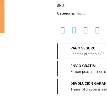
SKU:
Categoría:
Inicio
PAGO SEGURO:
Usamos protocolo SSL.
ENVÍO GRATIS:
En compras superiores 
DEVOLUCIÓN GARAN
Tienes 14 días para reali