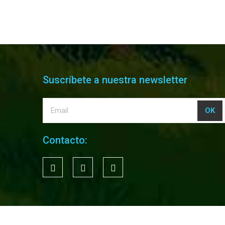
Suscríbete a nuestra newsletter
Contacto: