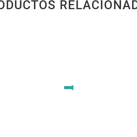
ODUCTOS RELACIONA