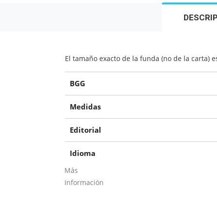
DESCRI
El tamaño exacto de la funda (no de la carta)
BGG
Medidas
Editorial
Idioma
Más
Información