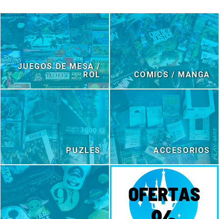
JUEGOS DE MESA /
ROL
COMICS / MANGA
PUZLES
ACCESORIOS