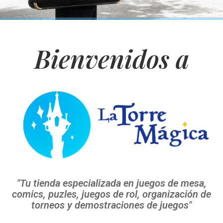
Bienvenidos a
"Tu tienda especializada en juegos de mesa,
comics, puzles, juegos de rol, organización de
torneos y demostraciones de juegos"