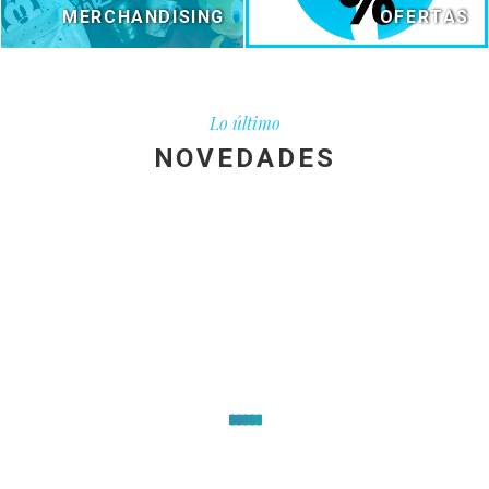
MERCHANDISING
OFERTAS
Lo último
NOVEDADES