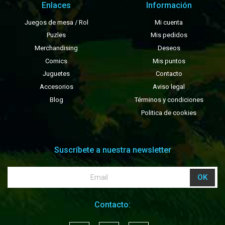
Enlaces
Información
Juegos de mesa / Rol
Mi cuenta
Puzles
Mis pedidos
Merchandising
Deseos
Comics
Mis puntos
Juguetes
Contacto
Accesorios
Aviso legal
Blog
Términos y condiciones
Politica de cookies
Suscríbete a nuestra newsletter
Contacto: